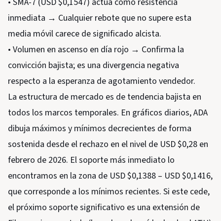
• SMA-7 (USD $0,1547) actúa como resistencia
inmediata → Cualquier rebote que no supere esta
media móvil carece de significado alcista.
• Volumen en ascenso en día rojo → Confirma la
convicción bajista; es una divergencia negativa
respecto a la esperanza de agotamiento vendedor.
La estructura de mercado es de tendencia bajista en
todos los marcos temporales. En gráficos diarios, ADA
dibuja máximos y mínimos decrecientes de forma
sostenida desde el rechazo en el nivel de USD $0,28 en
febrero de 2026. El soporte más inmediato lo
encontramos en la zona de USD $0,1388 – USD $0,1416,
que corresponde a los mínimos recientes. Si este cede,
el próximo soporte significativo es una extensión de