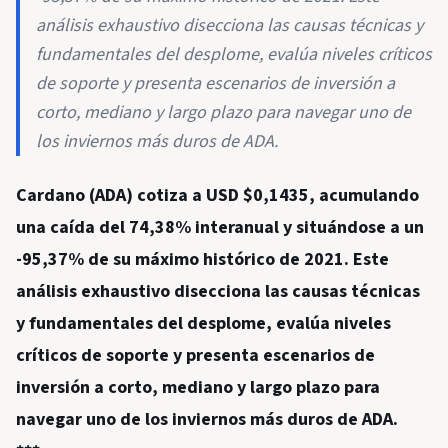
análisis exhaustivo disecciona las causas técnicas y
fundamentales del desplome, evalúa niveles críticos
de soporte y presenta escenarios de inversión a
corto, mediano y largo plazo para navegar uno de
los inviernos más duros de ADA.
Cardano (ADA) cotiza a USD $0,1435, acumulando
una caída del 74,38% interanual y situándose a un
-95,37% de su máximo histórico de 2021. Este
análisis exhaustivo disecciona las causas técnicas
y fundamentales del desplome, evalúa niveles
críticos de soporte y presenta escenarios de
inversión a corto, mediano y largo plazo para
navegar uno de los inviernos más duros de ADA.