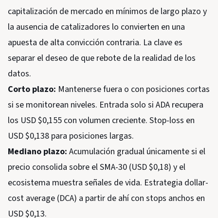
capitalización de mercado en mínimos de largo plazo y
la ausencia de catalizadores lo convierten en una
apuesta de alta convicción contraria. La clave es
separar el deseo de que rebote de la realidad de los
datos.
Corto plazo:
Mantenerse fuera o con posiciones cortas
si se monitorean niveles. Entrada solo si ADA recupera
los USD $0,155 con volumen creciente. Stop-loss en
USD $0,138 para posiciones largas.
Mediano plazo:
Acumulación gradual únicamente si el
precio consolida sobre el SMA-30 (USD $0,18) y el
ecosistema muestra señales de vida. Estrategia dollar-
cost average (DCA) a partir de ahí con stops anchos en
USD $0,13.