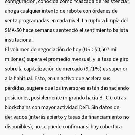
configuración, conocida como “cascada de resistencia”,
ahoga cualquier intento de rebote con órdenes de
venta programadas en cada nivel. La ruptura limpia del
SMA-50 hace semanas sentenció el sentimiento bajista
institucional.
El volumen de negociación de hoy (USD $0,507 mil
millones) supera el promedio mensual, y la tasa de giro
sobre la capitalización de mercado (9,71%) es superior
a la habitual. Esto, en un activo que acelera sus
pérdidas, sugiere que los inversores están deshaciendo
posiciones, posiblemente migrando hacia BTC u otras
blockchains con mayor actividad DeFi. Sin datos de
derivados (interés abierto y tasas de financiamiento no
disponibles), no se puede confirmar si hay cobertura