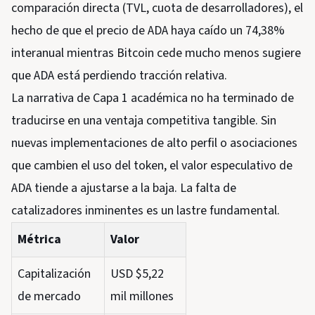
comparación directa (TVL, cuota de desarrolladores), el
hecho de que el precio de ADA haya caído un 74,38%
interanual mientras Bitcoin cede mucho menos sugiere
que ADA está perdiendo tracción relativa.
La narrativa de Capa 1 académica no ha terminado de
traducirse en una ventaja competitiva tangible. Sin
nuevas implementaciones de alto perfil o asociaciones
que cambien el uso del token, el valor especulativo de
ADA tiende a ajustarse a la baja. La falta de
catalizadores inminentes es un lastre fundamental.
Métrica
Valor
Capitalización
USD $5,22
de mercado
mil millones