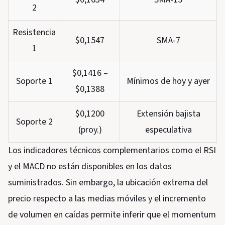
2
Resistencia
$0,1547
SMA-7
1
$0,1416 –
Soporte 1
Mínimos de hoy y ayer
$0,1388
$0,1200
Extensión bajista
Soporte 2
(proy.)
especulativa
Los indicadores técnicos complementarios como el RSI
y el MACD no están disponibles en los datos
suministrados. Sin embargo, la ubicación extrema del
precio respecto a las medias móviles y el incremento
de volumen en caídas permite inferir que el momentum