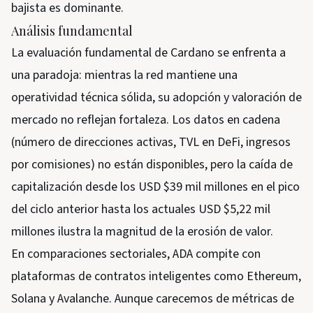
bajista es dominante.
Análisis fundamental
La evaluación fundamental de Cardano se enfrenta a
una paradoja: mientras la red mantiene una
operatividad técnica sólida, su adopción y valoración de
mercado no reflejan fortaleza. Los datos en cadena
(número de direcciones activas, TVL en DeFi, ingresos
por comisiones) no están disponibles, pero la caída de
capitalización desde los USD $39 mil millones en el pico
del ciclo anterior hasta los actuales USD $5,22 mil
millones ilustra la magnitud de la erosión de valor.
En comparaciones sectoriales, ADA compite con
plataformas de contratos inteligentes como Ethereum,
Solana y Avalanche. Aunque carecemos de métricas de