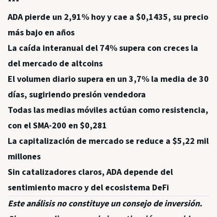
***
ADA pierde un 2,91% hoy y cae a $0,1435, su precio
más bajo en años
La caída interanual del 74% supera con creces la
del mercado de altcoins
El volumen diario supera en un 3,7% la media de 30
días, sugiriendo presión vendedora
Todas las medias móviles actúan como resistencia,
con el SMA-200 en $0,281
La capitalización de mercado se reduce a $5,22 mil
millones
Sin catalizadores claros, ADA depende del
sentimiento macro y del ecosistema DeFi
Este análisis no constituye un consejo de inversión.