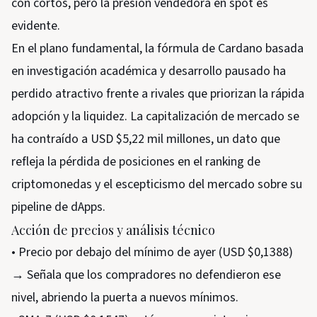
con cortos, pero la presión vendedora en spot es
evidente.
En el plano fundamental, la fórmula de Cardano basada
en investigación académica y desarrollo pausado ha
perdido atractivo frente a rivales que priorizan la rápida
adopción y la liquidez. La capitalización de mercado se
ha contraído a USD $5,22 mil millones, un dato que
refleja la pérdida de posiciones en el ranking de
criptomonedas y el escepticismo del mercado sobre su
pipeline de dApps.
Acción de precios y análisis técnico
• Precio por debajo del mínimo de ayer (USD $0,1388)
→ Señala que los compradores no defendieron ese
nivel, abriendo la puerta a nuevos mínimos.