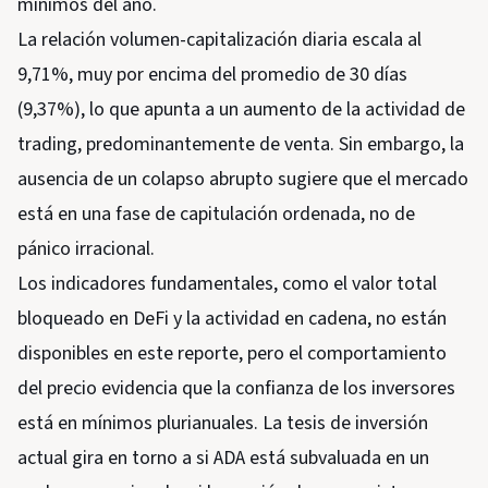
mínimos del año.
La relación volumen-capitalización diaria escala al
9,71%, muy por encima del promedio de 30 días
(9,37%), lo que apunta a un aumento de la actividad de
trading, predominantemente de venta. Sin embargo, la
ausencia de un colapso abrupto sugiere que el mercado
está en una fase de capitulación ordenada, no de
pánico irracional.
Los indicadores fundamentales, como el valor total
bloqueado en DeFi y la actividad en cadena, no están
disponibles en este reporte, pero el comportamiento
del precio evidencia que la confianza de los inversores
está en mínimos plurianuales. La tesis de inversión
actual gira en torno a si ADA está subvaluada en un