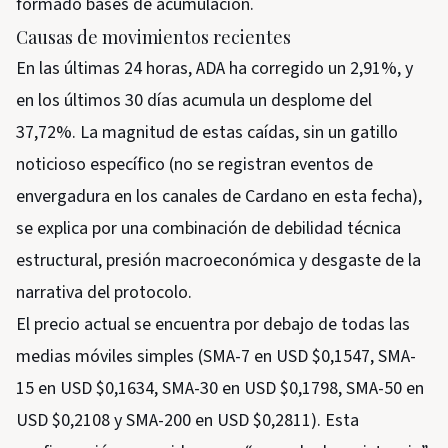
formado bases de acumulación.
Causas de movimientos recientes
En las últimas 24 horas, ADA ha corregido un 2,91%, y
en los últimos 30 días acumula un desplome del
37,72%. La magnitud de estas caídas, sin un gatillo
noticioso específico (no se registran eventos de
envergadura en los canales de Cardano en esta fecha),
se explica por una combinación de debilidad técnica
estructural, presión macroeconómica y desgaste de la
narrativa del protocolo.
El precio actual se encuentra por debajo de todas las
medias móviles simples (SMA-7 en USD $0,1547, SMA-
15 en USD $0,1634, SMA-30 en USD $0,1798, SMA-50 en
USD $0,2108 y SMA-200 en USD $0,2811). Esta