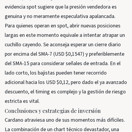
evidencia spot sugiere que la presión vendedora es
genuina y no meramente especulativa apalancada.
Para quienes operan en spot, abrir nuevas posiciones
largas en este momento equivale a intentar atrapar un
cuchillo cayendo. Se aconseja esperar un cierre diario
por encima del SMA-7 (USD $0,1547) y preferiblemente
del SMA-15 para considerar señales de entrada. En el
lado corto, los bajistas pueden tener recorrido
adicional hacia los USD $0,12, pero dado el ya avanzado
descuento, el timing es complejo y la gestión de riesgo
estricta es vital.
Conclusiones y estrategias de inversión
Cardano atraviesa uno de sus momentos más difíciles.
La combinación de un chart técnico devastador, una