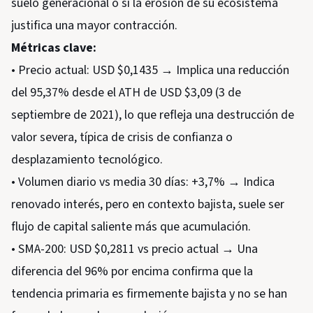
suelo generacional o si la erosión de su ecosistema
justifica una mayor contracción.
Métricas clave:
• Precio actual: USD $0,1435 → Implica una reducción
del 95,37% desde el ATH de USD $3,09 (3 de
septiembre de 2021), lo que refleja una destrucción de
valor severa, típica de crisis de confianza o
desplazamiento tecnológico.
• Volumen diario vs media 30 días: +3,7% → Indica
renovado interés, pero en contexto bajista, suele ser
flujo de capital saliente más que acumulación.
• SMA-200: USD $0,2811 vs precio actual → Una
diferencia del 96% por encima confirma que la
tendencia primaria es firmemente bajista y no se han