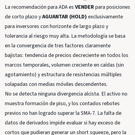
La recomendación para ADA es
VENDER
para posiciones
de corto plazo y
AGUANTAR (HOLD)
exclusivamente
para inversores con horizonte de largo plazo y
tolerancia al riesgo muy alta. La metodología se basa
en la convergencia de tres factores claramente
bajistas: tendencia de precios decreciente en todos los
marcos temporales, volumen creciente en caídas (sin
agotamiento) y estructura de resistencias múltiples
solapadas con medias móviles descendentes.
No se detecta ninguna divergencia alcista. El activo no
muestra formación de piso, y los contados rebotes
previos no han logrado superar la SMA-7. La falta de
datos de derivados impide evaluar si hay exceso de
cortos que pudieran generar un short squeeze, pero la