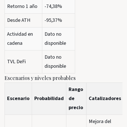
Retorno 1 año
-74,38%
Desde ATH
-95,37%
Actividad en
Dato no
cadena
disponible
Dato no
TVL DeFi
disponible
Escenarios y niveles probables
Rango
Escenario
Probabilidad
de
Catalizadores
precio
Mejora del