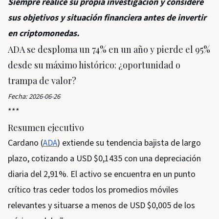
Siempre realice su propia investigación y considere
sus objetivos y situación financiera antes de invertir
en criptomonedas.
ADA se desploma un 74% en un año y pierde el 95%
desde su máximo histórico: ¿oportunidad o
trampa de valor?
Fecha: 2026-06-26
***
Resumen ejecutivo
Cardano (
ADA
) extiende su tendencia bajista de largo
plazo, cotizando a USD $0,1435 con una depreciación
diaria del 2,91%. El activo se encuentra en un punto
crítico tras ceder todos los promedios móviles
relevantes y situarse a menos de USD $0,005 de los