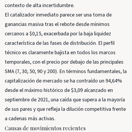
contexto de alta incertidumbre.
El catalizador inmediato parece ser una toma de
ganancias masiva tras el rebote desde mínimos
cercanos a $0,15, exacerbada por la baja liquidez
característica de las fases de distribución. El perfil
técnico es claramente bajista en todos los marcos
temporales, con el precio por debajo de las principales
SMA (7, 30, 50, 90 y 200). En términos fundamentales, la
capitalización de mercado se ha contraído un 94,64%
desde el máximo histórico de $3,09 alcanzado en
septiembre de 2021, una caída que supera a la mayoría
de sus pares y que refleja la dilución competitiva frente
a cadenas más activas.
Causas de movimientos recientes