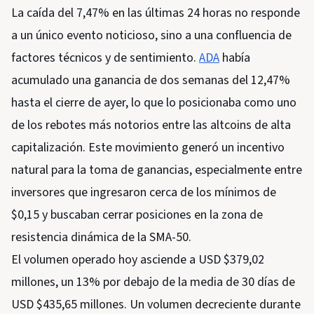
La caída del 7,47% en las últimas 24 horas no responde
a un único evento noticioso, sino a una confluencia de
factores técnicos y de sentimiento.
ADA
había
acumulado una ganancia de dos semanas del 12,47%
hasta el cierre de ayer, lo que lo posicionaba como uno
de los rebotes más notorios entre las altcoins de alta
capitalización. Este movimiento generó un incentivo
natural para la toma de ganancias, especialmente entre
inversores que ingresaron cerca de los mínimos de
$0,15 y buscaban cerrar posiciones en la zona de
resistencia dinámica de la SMA-50.
El volumen operado hoy asciende a USD $379,02
millones, un 13% por debajo de la media de 30 días de
USD $435,65 millones. Un volumen decreciente durante