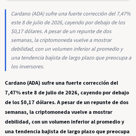
Cardano (ADA) sufre una fuerte corrección del 7,47%
este 8 de julio de 2026, cayendo por debajo de los
$0,17 dólares. A pesar de un repunte de dos
semanas, la criptomoneda vuelve a mostrar
debilidad, con un volumen inferior al promedio y
una tendencia bajista de largo plazo que preocupa a
los inversores.
Cardano (ADA) sufre una fuerte corrección del
7,47% este 8 de julio de 2026, cayendo por debajo
de los $0,17 dólares. A pesar de un repunte de dos
semanas, la criptomoneda vuelve a mostrar
debilidad, con un volumen inferior al promedio y
una tendencia bajista de largo plazo que preocupa