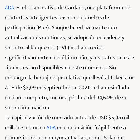
ADA
es el token nativo de Cardano, una plataforma de
contratos inteligentes basada en pruebas de
participación (PoS). Aunque la red ha mantenido
actualizaciones continuas, su adopción en cadena y
valor total bloqueado (TVL) no han crecido
significativamente en el último año, y los datos de este
tipo no están disponibles en este momento. Sin
embargo, la burbuja especulativa que llevó al token a un
ATH de $3,09 en septiembre de 2021 se ha desinflado
casi por completo, con una pérdida del 94,64% de su
valoración máxima.
La capitalización de mercado actual de USD $6,05 mil
millones coloca a
ADA
en una posición frágil frente a
competidores con mayor actividad, como Solana o