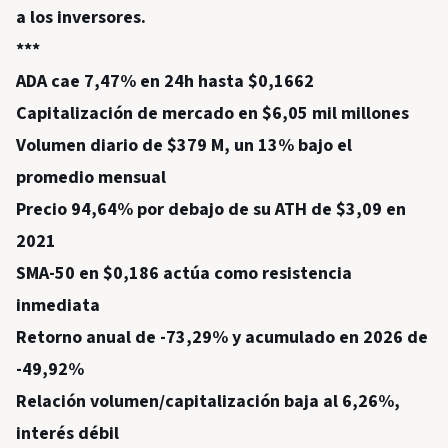
a los inversores.
***
ADA cae 7,47% en 24h hasta $0,1662
Capitalización de mercado en $6,05 mil millones
Volumen diario de $379 M, un 13% bajo el
promedio mensual
Precio 94,64% por debajo de su ATH de $3,09 en
2021
SMA-50 en $0,186 actúa como resistencia
inmediata
Retorno anual de -73,29% y acumulado en 2026 de
-49,92%
Relación volumen/capitalización baja al 6,26%,
interés débil