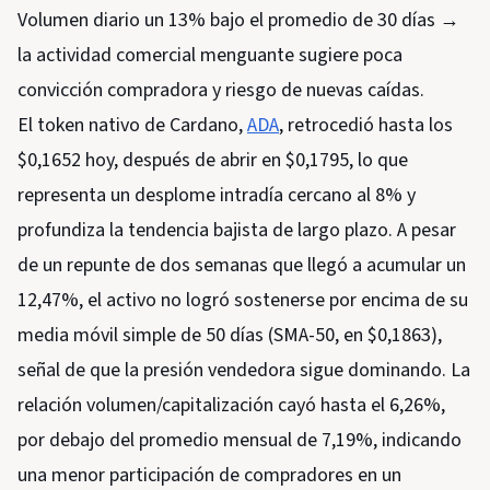
Volumen diario un 13% bajo el promedio de 30 días →
la actividad comercial menguante sugiere poca
convicción compradora y riesgo de nuevas caídas.
El token nativo de Cardano,
ADA
, retrocedió hasta los
$0,1652 hoy, después de abrir en $0,1795, lo que
representa un desplome intradía cercano al 8% y
profundiza la tendencia bajista de largo plazo. A pesar
de un repunte de dos semanas que llegó a acumular un
12,47%, el activo no logró sostenerse por encima de su
media móvil simple de 50 días (SMA-50, en $0,1863),
señal de que la presión vendedora sigue dominando. La
relación volumen/capitalización cayó hasta el 6,26%,
por debajo del promedio mensual de 7,19%, indicando
una menor participación de compradores en un