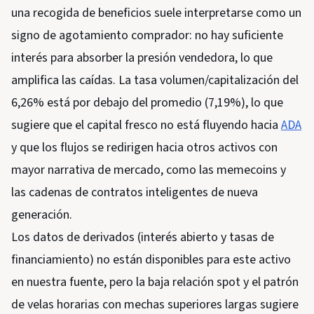
una recogida de beneficios suele interpretarse como un
signo de agotamiento comprador: no hay suficiente
interés para absorber la presión vendedora, lo que
amplifica las caídas. La tasa volumen/capitalización del
6,26% está por debajo del promedio (7,19%), lo que
sugiere que el capital fresco no está fluyendo hacia
ADA
y que los flujos se redirigen hacia otros activos con
mayor narrativa de mercado, como las memecoins y
las cadenas de contratos inteligentes de nueva
generación.
Los datos de derivados (interés abierto y tasas de
financiamiento) no están disponibles para este activo
en nuestra fuente, pero la baja relación spot y el patrón
de velas horarias con mechas superiores largas sugiere