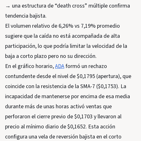
→ una estructura de “death cross” múltiple confirma
tendencia bajista.
El volumen relativo de 6,26% vs 7,19% promedio
sugiere que la caída no está acompañada de alta
participación, lo que podría limitar la velocidad de la
baja a corto plazo pero no su dirección.
En el gráfico horario,
ADA
formó un rechazo
contundente desde el nivel de $0,1795 (apertura), que
coincide con la resistencia de la SMA-7 ($0,1753). La
incapacidad de mantenerse por encima de esa media
durante más de unas horas activó ventas que
perforaron el cierre previo de $0,1703 y llevaron al
precio al mínimo diario de $0,1652. Esta acción
configura una vela de reversión bajista en el corto