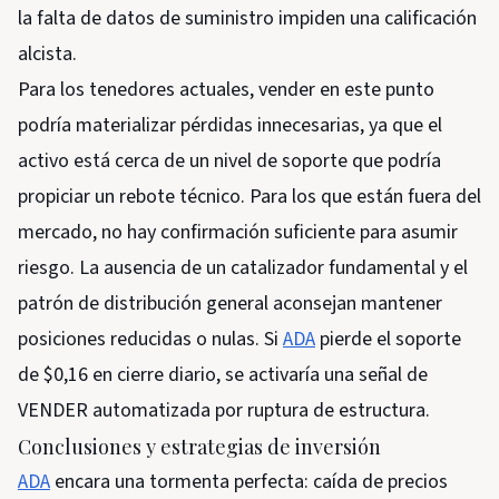
la falta de datos de suministro impiden una calificación
alcista.
Para los tenedores actuales, vender en este punto
podría materializar pérdidas innecesarias, ya que el
activo está cerca de un nivel de soporte que podría
propiciar un rebote técnico. Para los que están fuera del
mercado, no hay confirmación suficiente para asumir
riesgo. La ausencia de un catalizador fundamental y el
patrón de distribución general aconsejan mantener
posiciones reducidas o nulas. Si
ADA
pierde el soporte
de $0,16 en cierre diario, se activaría una señal de
VENDER automatizada por ruptura de estructura.
Conclusiones y estrategias de inversión
ADA
encara una tormenta perfecta: caída de precios