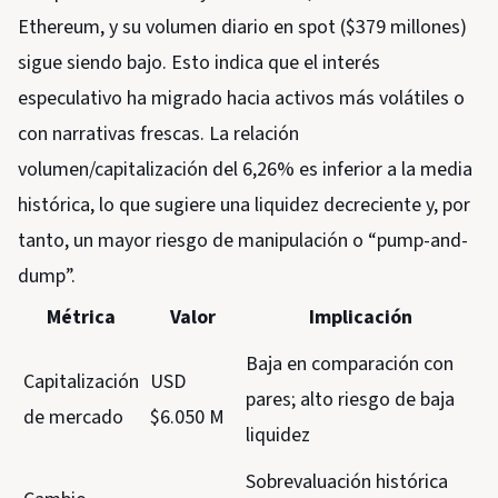
Ethereum, y su volumen diario en spot ($379 millones)
sigue siendo bajo. Esto indica que el interés
especulativo ha migrado hacia activos más volátiles o
con narrativas frescas. La relación
volumen/capitalización del 6,26% es inferior a la media
histórica, lo que sugiere una liquidez decreciente y, por
tanto, un mayor riesgo de manipulación o “pump-and-
dump”.
Métrica
Valor
Implicación
Baja en comparación con
Capitalización
USD
pares; alto riesgo de baja
de mercado
$6.050 M
liquidez
Sobrevaluación histórica