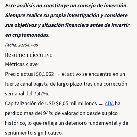
Este análisis no constituye un consejo de inversión.
Siempre realice su propia investigación y considere
sus objetivos y situación financiera antes de invertir
en criptomonedas.
Fecha: 2026-07-08
Resumen ejecutivo
Métricas clave:
Precio actual $0,1662 → el activo se encuentra en un
fuerte canal bajista de largo plazo tras una corrección
semanal del 7,47%.
Capitalización de USD $6,05 mil millones →
ADA
ha
perdido más del 94% de valoración desde su pico
histórico, lo que refleja un deterioro fundamental y de
sentimiento significativo.