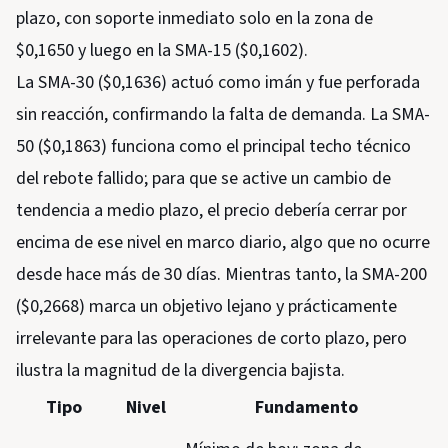
plazo, con soporte inmediato solo en la zona de
$0,1650 y luego en la SMA-15 ($0,1602).
La SMA-30 ($0,1636) actuó como imán y fue perforada
sin reacción, confirmando la falta de demanda. La SMA-
50 ($0,1863) funciona como el principal techo técnico
del rebote fallido; para que se active un cambio de
tendencia a medio plazo, el precio debería cerrar por
encima de ese nivel en marco diario, algo que no ocurre
desde hace más de 30 días. Mientras tanto, la SMA-200
($0,2668) marca un objetivo lejano y prácticamente
irrelevante para las operaciones de corto plazo, pero
ilustra la magnitud de la divergencia bajista.
Tipo
Nivel
Fundamento