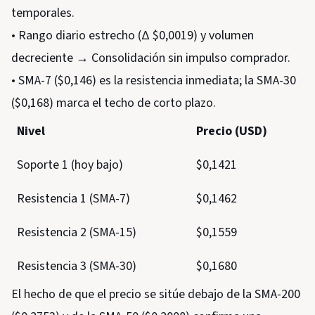
temporales.
• Rango diario estrecho (Δ $0,0019) y volumen
decreciente → Consolidación sin impulso comprador.
• SMA-7 ($0,146) es la resistencia inmediata; la SMA-30
($0,168) marca el techo de corto plazo.
Nivel
Precio (USD)
Soporte 1 (hoy bajo)
$0,1421
Resistencia 1 (SMA-7)
$0,1462
Resistencia 2 (SMA-15)
$0,1559
Resistencia 3 (SMA-30)
$0,1680
El hecho de que el precio se sitúe debajo de la SMA-200