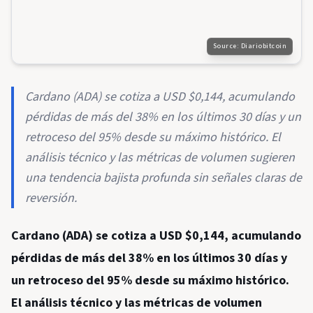
Source:
Diariobitcoin
Cardano (ADA) se cotiza a USD $0,144, acumulando
pérdidas de más del 38% en los últimos 30 días y un
retroceso del 95% desde su máximo histórico. El
análisis técnico y las métricas de volumen sugieren
una tendencia bajista profunda sin señales claras de
reversión.
Cardano (ADA) se cotiza a USD $0,144, acumulando
pérdidas de más del 38% en los últimos 30 días y
un retroceso del 95% desde su máximo histórico.
El análisis técnico y las métricas de volumen