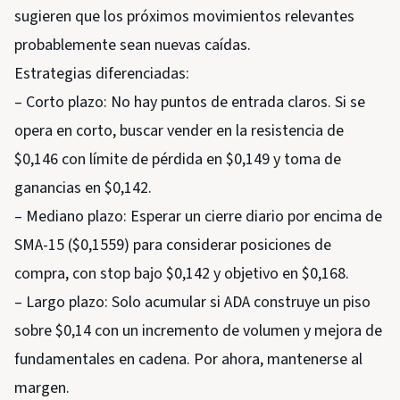
sugieren que los próximos movimientos relevantes
probablemente sean nuevas caídas.
Estrategias diferenciadas:
– Corto plazo: No hay puntos de entrada claros. Si se
opera en corto, buscar vender en la resistencia de
$0,146 con límite de pérdida en $0,149 y toma de
ganancias en $0,142.
– Mediano plazo: Esperar un cierre diario por encima de
SMA-15 ($0,1559) para considerar posiciones de
compra, con stop bajo $0,142 y objetivo en $0,168.
– Largo plazo: Solo acumular si ADA construye un piso
sobre $0,14 con un incremento de volumen y mejora de
fundamentales en cadena. Por ahora, mantenerse al
margen.