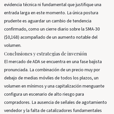
evidencia técnica ni fundamental que justifique una
entrada larga en este momento. La única postura
prudente es aguardar un cambio de tendencia
confirmado, como un cierre diario sobre la SMA-30
($0,168) acompañado de un aumento notable del
volumen.
Conclusiones y estrategias de inversión
El mercado de ADA se encuentra en una fase bajista
pronunciada. La combinación de un precio muy por
debajo de medias móviles de todos los plazos, un
volumen en mínimos y una capitalización menguante
configura un escenario de alto riesgo para
compradores. La ausencia de señales de agotamiento
vendedor y la falta de catalizadores fundamentales