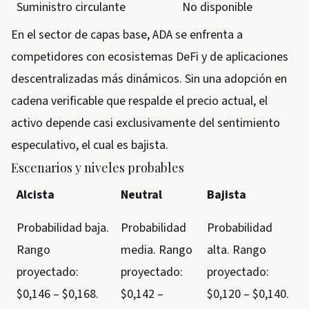
Suministro circulante
No disponible
En el sector de capas base, ADA se enfrenta a
competidores con ecosistemas DeFi y de aplicaciones
descentralizadas más dinámicos. Sin una adopción en
cadena verificable que respalde el precio actual, el
activo depende casi exclusivamente del sentimiento
especulativo, el cual es bajista.
Escenarios y niveles probables
Alcista
Neutral
Bajista
Probabilidad baja.
Probabilidad
Probabilidad
Rango
media. Rango
alta. Rango
proyectado:
proyectado:
proyectado:
$0,146 – $0,168.
$0,142 –
$0,120 – $0,140.