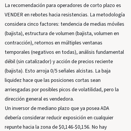
La recomendación para operadores de corto plazo es
VENDER en rebotes hacia resistencias. La metodología
considera cinco factores: tendencia de medias móviles
(bajista), estructura de volumen (bajista, volumen en
contracción), retornos en múltiples ventanas
temporales (negativos en todas), análisis fundamental
débil (sin catalizador) y acción de precios reciente
(bajista). Esto arroja 0/5 señales alcistas. La baja
liquidez hace que las posiciones cortas sean
arriesgadas por posibles picos de volatilidad, pero la
dirección general es vendedora.
Un inversor de mediano plazo que ya posea ADA
debería considerar reducir exposición en cualquier
repunte hacia la zona de $0,146-$0,156. No hay