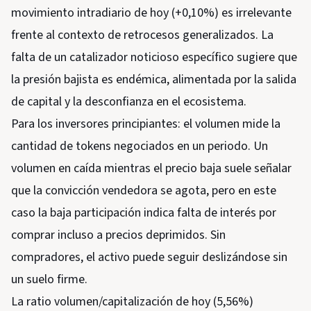
movimiento intradiario de hoy (+0,10%) es irrelevante
frente al contexto de retrocesos generalizados. La
falta de un catalizador noticioso específico sugiere que
la presión bajista es endémica, alimentada por la salida
de capital y la desconfianza en el ecosistema.
Para los inversores principiantes: el volumen mide la
cantidad de tokens negociados en un periodo. Un
volumen en caída mientras el precio baja suele señalar
que la convicción vendedora se agota, pero en este
caso la baja participación indica falta de interés por
comprar incluso a precios deprimidos. Sin
compradores, el activo puede seguir deslizándose sin
un suelo firme.
La ratio volumen/capitalización de hoy (5,56%)