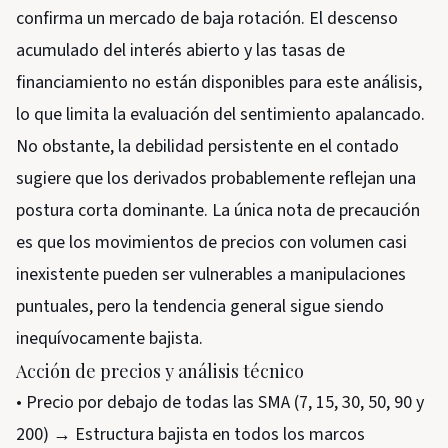
confirma un mercado de baja rotación. El descenso
acumulado del interés abierto y las tasas de
financiamiento no están disponibles para este análisis,
lo que limita la evaluación del sentimiento apalancado.
No obstante, la debilidad persistente en el contado
sugiere que los derivados probablemente reflejan una
postura corta dominante. La única nota de precaución
es que los movimientos de precios con volumen casi
inexistente pueden ser vulnerables a manipulaciones
puntuales, pero la tendencia general sigue siendo
inequívocamente bajista.
Acción de precios y análisis técnico
• Precio por debajo de todas las SMA (7, 15, 30, 50, 90 y
200) → Estructura bajista en todos los marcos