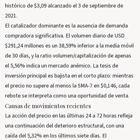
histórico de $3,09 alcanzado el 3 de septiembre de
2021.
El catalizador dominante es la ausencia de demanda
compradora significativa. El volumen diario de USD
$291,24 millones es un 38,59% inferior a la media móvil
de 30 días, y la ratio volumen/capitalización de apenas
el 5,56% indica un mercado anémico. La tesis de
inversión principal es bajista en el corto plazo: mientras
el precio no supere al menos la SMA-7 en $0,146, cada
rebote se interpreta como una oportunidad de venta.
Causas de movimientos recientes
La acción del precio en las últimas 24 a 72 horas refleja
una continuación del deterioro estructural, con una
caída del 5,32% en los últimos siete días. El