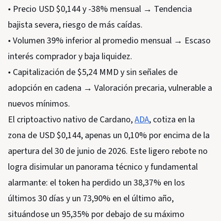
• Precio USD $0,144 y -38% mensual → Tendencia
bajista severa, riesgo de más caídas.
• Volumen 39% inferior al promedio mensual → Escaso
interés comprador y baja liquidez.
• Capitalización de $5,24 MMD y sin señales de
adopción en cadena → Valoración precaria, vulnerable a
nuevos mínimos.
El criptoactivo nativo de Cardano,
ADA
, cotiza en la
zona de USD $0,144, apenas un 0,10% por encima de la
apertura del 30 de junio de 2026. Este ligero rebote no
logra disimular un panorama técnico y fundamental
alarmante: el token ha perdido un 38,37% en los
últimos 30 días y un 73,90% en el último año,
situándose un 95,35% por debajo de su máximo