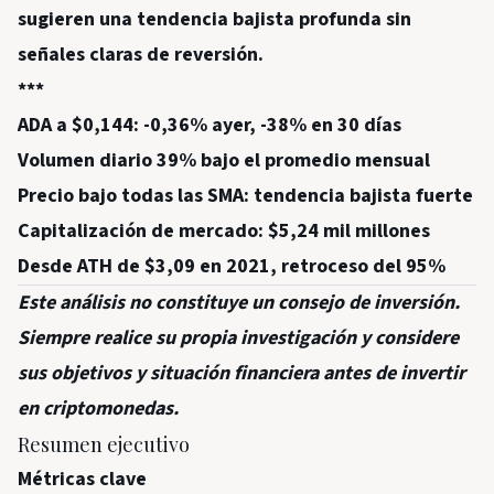
sugieren una tendencia bajista profunda sin
señales claras de reversión.
***
ADA a $0,144: -0,36% ayer, -38% en 30 días
Volumen diario 39% bajo el promedio mensual
Precio bajo todas las SMA: tendencia bajista fuerte
Capitalización de mercado: $5,24 mil millones
Desde ATH de $3,09 en 2021, retroceso del 95%
Este análisis no constituye un consejo de inversión.
Siempre realice su propia investigación y considere
sus objetivos y situación financiera antes de invertir
en criptomonedas.
Resumen ejecutivo
Métricas clave