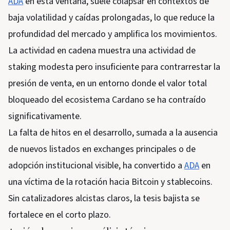
ADA
en esta ventana, suele colapsar en contextos de
baja volatilidad y caídas prolongadas, lo que reduce la
profundidad del mercado y amplifica los movimientos.
La actividad en cadena muestra una actividad de
staking modesta pero insuficiente para contrarrestar la
presión de venta, en un entorno donde el valor total
bloqueado del ecosistema Cardano se ha contraído
significativamente.
La falta de hitos en el desarrollo, sumada a la ausencia
de nuevos listados en exchanges principales o de
adopción institucional visible, ha convertido a
ADA
en
una víctima de la rotación hacia Bitcoin y stablecoins.
Sin catalizadores alcistas claros, la tesis bajista se
fortalece en el corto plazo.