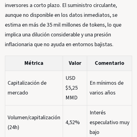
inversores a corto plazo. El suministro circulante,
aunque no disponible en los datos inmediatos, se
estima en más de 35 mil millones de tokens, lo que
implica una dilución considerable y una presión
inflacionaria que no ayuda en entornos bajistas.
Métrica
Valor
Comentario
USD
Capitalización de
En mínimos de
$5,25
mercado
varios años
MMD
Interés
Volumen/capitalización
4,52%
especulativo muy
(24h)
bajo