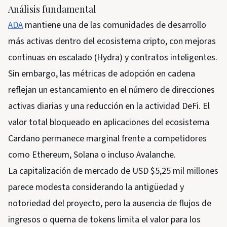
Análisis fundamental
ADA
mantiene una de las comunidades de desarrollo
más activas dentro del ecosistema cripto, con mejoras
continuas en escalado (Hydra) y contratos inteligentes.
Sin embargo, las métricas de adopción en cadena
reflejan un estancamiento en el número de direcciones
activas diarias y una reducción en la actividad DeFi. El
valor total bloqueado en aplicaciones del ecosistema
Cardano permanece marginal frente a competidores
como Ethereum, Solana o incluso Avalanche.
La capitalización de mercado de USD $5,25 mil millones
parece modesta considerando la antigüedad y
notoriedad del proyecto, pero la ausencia de flujos de
ingresos o quema de tokens limita el valor para los