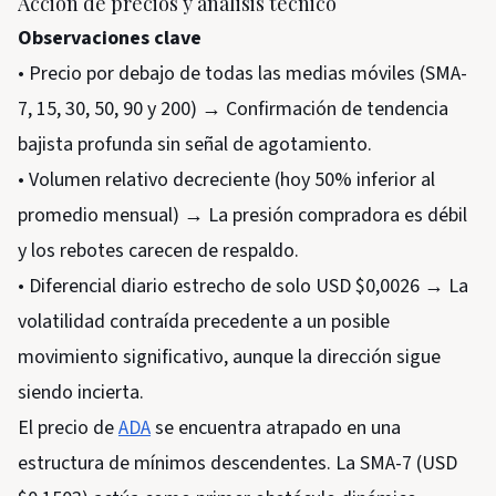
Acción de precios y análisis técnico
Observaciones clave
• Precio por debajo de todas las medias móviles (SMA-
7, 15, 30, 50, 90 y 200) → Confirmación de tendencia
bajista profunda sin señal de agotamiento.
• Volumen relativo decreciente (hoy 50% inferior al
promedio mensual) → La presión compradora es débil
y los rebotes carecen de respaldo.
• Diferencial diario estrecho de solo USD $0,0026 → La
volatilidad contraída precedente a un posible
movimiento significativo, aunque la dirección sigue
siendo incierta.
El precio de
ADA
se encuentra atrapado en una
estructura de mínimos descendentes. La SMA-7 (USD