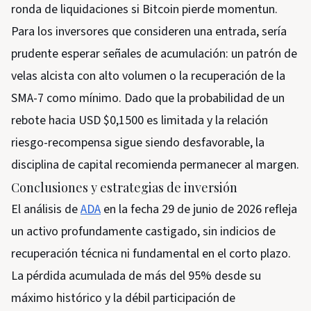
ronda de liquidaciones si Bitcoin pierde momentun.
Para los inversores que consideren una entrada, sería
prudente esperar señales de acumulación: un patrón de
velas alcista con alto volumen o la recuperación de la
SMA-7 como mínimo. Dado que la probabilidad de un
rebote hacia USD $0,1500 es limitada y la relación
riesgo-recompensa sigue siendo desfavorable, la
disciplina de capital recomienda permanecer al margen.
Conclusiones y estrategias de inversión
El análisis de
ADA
en la fecha 29 de junio de 2026 refleja
un activo profundamente castigado, sin indicios de
recuperación técnica ni fundamental en el corto plazo.
La pérdida acumulada de más del 95% desde su
máximo histórico y la débil participación de