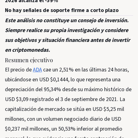
2026 alcanza el -59%
No hay señales de soporte firme a corto plazo
Este análisis no constituye un consejo de inversión.
Siempre realice su propia investigación y considere
sus objetivos y situación financiera antes de invertir
en criptomonedas.
Resumen ejecutivo
El precio de
ADA
cae un 2,51% en las últimas 24 horas,
ubicándose en USD $0,1444, lo que representa una
depreciación del 95,34% desde su máximo histórico de
USD $3,09 registrado el 3 de septiembre de 2021. La
capitalización de mercado se sitúa en USD $5,25 mil
millones, con un volumen negociado diario de USD
$0,237 mil millones, un 50,53% inferior al promedio