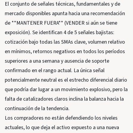
El conjunto de señales técnicas, fundamentales y de
mercado disponibles apunta hacia una recomendación
de **MANTENER FUERA** (VENDER si aún se tiene
exposición). Se identifican 4 de 5 señales bajistas:
cotización bajo todas las SMAs clave, volumen relativo
en mínimos, retornos negativos en todos los períodos
superiores a una semana y ausencia de soporte
confirmado en el rango actual. La única señal
potencialmente neutral es el estrecho diferencial diario
que podría dar lugar a un movimiento explosivo, pero la
falta de catalizadores claros inclina la balanza hacia la
continuación de la tendencia.
Los compradores no están defendiendo los niveles
actuales, lo que deja el activo expuesto a una nueva