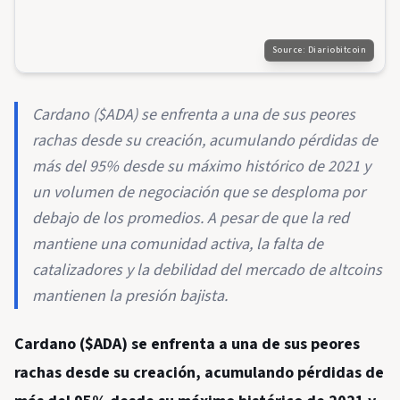
Source:
Diariobitcoin
Cardano ($ADA) se enfrenta a una de sus peores
rachas desde su creación, acumulando pérdidas de
más del 95% desde su máximo histórico de 2021 y
un volumen de negociación que se desploma por
debajo de los promedios. A pesar de que la red
mantiene una comunidad activa, la falta de
catalizadores y la debilidad del mercado de altcoins
mantienen la presión bajista.
Cardano ($ADA) se enfrenta a una de sus peores
rachas desde su creación, acumulando pérdidas de