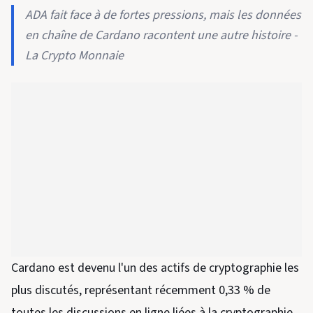
ADA fait face à de fortes pressions, mais les données
en chaîne de Cardano racontent une autre histoire -
La Crypto Monnaie
Cardano est devenu l'un des actifs de cryptographie les
plus discutés, représentant récemment 0,33 % de
toutes les discussions en ligne liées à la cryptographie.