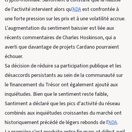
de l'activité intervient alors qu'
ADA
est confrontée à
une forte pression sur les prix et à une volatilité accrue.
L'augmentation du sentiment baissier est liée aux
récents commentaires de Charles Hoskinson, qui a
averti que davantage de projets Cardano pourraient
échouer.
Sa décision de réduire sa participation publique et les
désaccords persistants au sein de la communauté sur
le financement du Trésor ont également ajouté aux
inquiétudes. Bien que le sentiment reste faible,
Santiment a déclaré que les pics d'activité du réseau
combinés aux inquiétudes croissantes du marché ont
historiquement précédé de légers rebonds de l'
ADA
.
La première s'est produite entre fin mars et début avril,