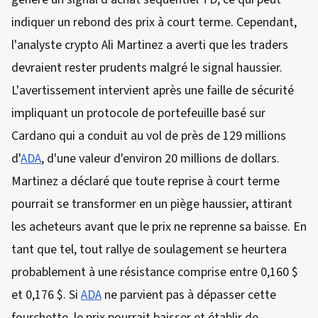
indiquer un rebond des prix à court terme. Cependant,
l'analyste crypto Ali Martinez a averti que les traders
devraient rester prudents malgré le signal haussier.
L'avertissement intervient après une faille de sécurité
impliquant un protocole de portefeuille basé sur
Cardano qui a conduit au vol de près de 129 millions
d'
ADA
, d'une valeur d'environ 20 millions de dollars.
Martinez a déclaré que toute reprise à court terme
pourrait se transformer en un piège haussier, attirant
les acheteurs avant que le prix ne reprenne sa baisse. En
tant que tel, tout rallye de soulagement se heurtera
probablement à une résistance comprise entre 0,160 $ ​​
et 0,176 $. Si
ADA
ne parvient pas à dépasser cette
fourchette, le prix pourrait baisser et établir de