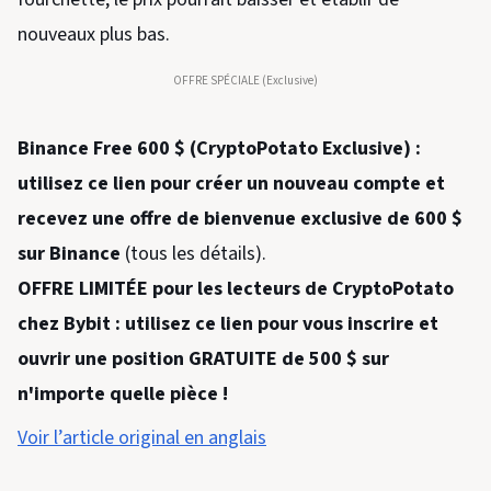
nouveaux plus bas.
OFFRE SPÉCIALE (Exclusive)
Binance Free 600 $ (CryptoPotato Exclusive) :
utilisez ce lien pour créer un nouveau compte et
recevez une offre de bienvenue exclusive de 600 $
sur Binance
(tous les détails).
OFFRE LIMITÉE pour les lecteurs de CryptoPotato
chez Bybit : utilisez ce lien pour vous inscrire et
ouvrir une position GRATUITE de 500 $ sur
n'importe quelle pièce !
Voir l’article original en anglais