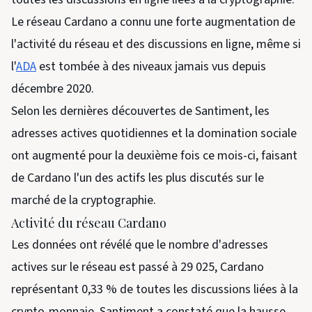
Le réseau Cardano a connu une forte augmentation de
l'activité du réseau et des discussions en ligne, même si
l'
ADA
est tombée à des niveaux jamais vus depuis
décembre 2020.
Selon les dernières découvertes de Santiment, les
adresses actives quotidiennes et la domination sociale
ont augmenté pour la deuxième fois ce mois-ci, faisant
de Cardano l'un des actifs les plus discutés sur le
marché de la cryptographie.
Activité du réseau Cardano
Les données ont révélé que le nombre d'adresses
actives sur le réseau est passé à 29 025, Cardano
représentant 0,33 % de toutes les discussions liées à la
crypto-monnaie. Santiment a constaté que la hausse