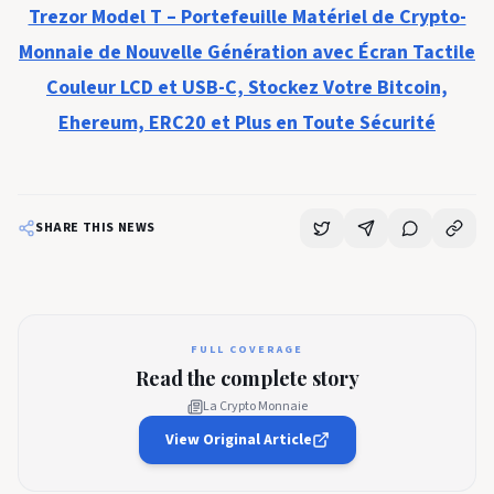
Trezor Model T – Portefeuille Matériel de Crypto-
Monnaie de Nouvelle Génération avec Écran Tactile
Couleur LCD et USB-C, Stockez Votre Bitcoin,
Ehereum, ERC20 et Plus en Toute Sécurité
SHARE THIS NEWS
FULL COVERAGE
Read the complete story
La Crypto Monnaie
View Original Article