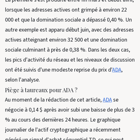
lorsque les adresses actives ont grimpé à environ 22
000 et que la domination sociale a dépassé 0,40 %. Un
autre exemple est apparu début juin, avec des adresses
actives atteignant environ 32 500 et une domination
sociale culminant à près de 0,38 %. Dans les deux cas,
les pics d'activité du réseau et les niveaux de discussion
ont été suivis d'une modeste reprise du prix d'
ADA
,
selon l'analyse.
Piège à taureaux pour ADA ?
Au moment de la rédaction de cet article,
ADA
se
négocie à 0,14 $ après avoir subi une baisse de plus de 3
% au cours des dernières 24 heures. Le graphique
journalier de l'actif cryptographique a récemment
généré un signal d'achat séquentiel TD, ce qui peut