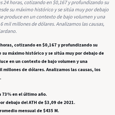
s 24 horas, cotizando en $0,167 y profundizando su
desde su máximo histórico y se sitúa muy por debajo
 se produce en un contexto de bajo volumen y una
6 mil millones de dólares. Analizamos las causas,
Cardano.
 horas, cotizando en $0,167 y profundizando su
e su máximo histórico y se sitúa muy por debajo de
oduce en un contexto de bajo volumen y una
 millones de dólares. Analizamos las causas, los
.
n 73% en el último año.
or debajo del ATH de $3,09 de 2021.
 promedio mensual de $435 M.