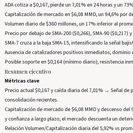
ADA cotiza a $0,167; pierde un 7,01% en 24 horas y un 73%
Capitalización de mercado en $6,08 MMD, un 94,6% por de
Volumen diario de $360 millones, un 17% inferior al pro
Precio por debajo de SMA-200 ($0,266), SMA-90 ($0,217) y
SMA-7 cruza a la baja SMA-15, intensificando la señal bajis
Ausencia de catalizadores positivos inmediatos; dominio 
Posible soporte en $0,164 (mínimo diario); resistencia in
Resumen ejecutivo
Métricas clave
Precio actual $0,167 y caída diaria del 7,01% → Señal de 
consolidación recientes.
Capitalización de mercado de $6,08 MMD y descenso del 
y confianza a largo plazo; el mercado descuenta un deter
Relación Volumen/Capitalización diaria del 5,92% vs prom