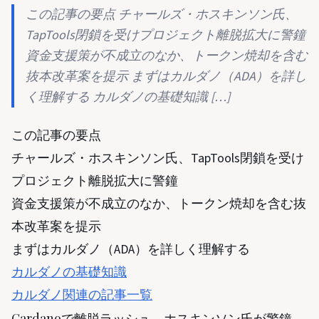
この記事の要点 チャールズ・ホスキンソン氏、
TapTools閉鎖を受けプロジェクト離脱拡大に警鐘
資金支援策が不成立のなか、トークン焼却を含む
抜本改革案を提示 まずはカルダノ（ADA）を詳し
く理解する カルダノの基礎知識 […]
この記事の要点
チャールズ・ホスキンソン氏、TapTools閉鎖を受け
プロジェクト離脱拡大に警鐘
資金支援策が不成立のなか、トークン焼却を含む抜
本改革案を提示
まずはカルダノ（ADA）を詳しく理解する
カルダノの基礎知識
カルダノ関連の記事一覧
Cardanoで離脱ラッシュ、ホスキンソン氏が警鐘