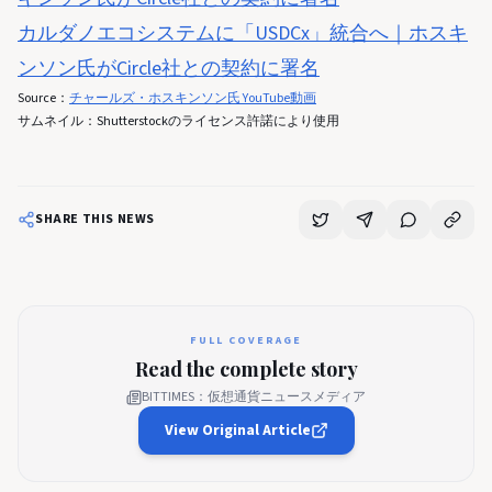
カルダノエコシステムに「USDCx」統合へ｜ホスキ
ンソン氏がCircle社との契約に署名
Source：
チャールズ・ホスキンソン氏 YouTube動画
サムネイル：Shutterstockのライセンス許諾により使用
SHARE THIS NEWS
FULL COVERAGE
Read the complete story
BITTIMES：仮想通貨ニュースメディア
View Original Article